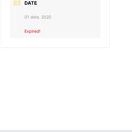
DATE
01 dets. 2020
Expired!